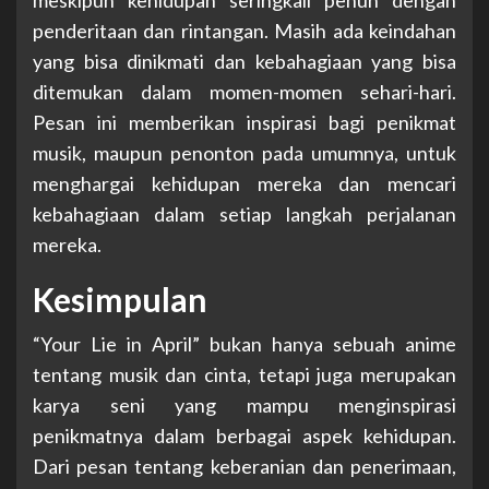
penderitaan dan rintangan. Masih ada keindahan
yang bisa dinikmati dan kebahagiaan yang bisa
ditemukan dalam momen-momen sehari-hari.
Pesan ini memberikan inspirasi bagi penikmat
musik, maupun penonton pada umumnya, untuk
menghargai kehidupan mereka dan mencari
kebahagiaan dalam setiap langkah perjalanan
mereka.
Kesimpulan
“Your Lie in April” bukan hanya sebuah anime
tentang musik dan cinta, tetapi juga merupakan
karya seni yang mampu menginspirasi
penikmatnya dalam berbagai aspek kehidupan.
Dari pesan tentang keberanian dan penerimaan,