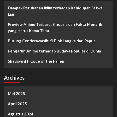
Dampak Perubahan Iklim terhadap Kehidupan Satwa
Liar
Preview Anime Terbaru: Sinopsis dan Fakta Menarik
yang Harus Kamu Tahu
Burung Cenderawasih: Si Elok Langka dari Papua
Pengaruh Anime terhadap Budaya Populer di Dunia
Shadowrift: Code of the Fallen
Archives
Mei 2025
April 2025
Agustus 2024