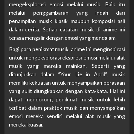
mengeksplorasi emosi melalui musik. Baik itu
melalui penggambaran yang indah dari
penampilan musik klasik maupun komposisi asli
dalam cerita. Setiap catatan musik di anime ini
terasa mengalir dengan emosi yang mendalam.
Bagi para penikmat musik, anime ini menginspirasi
untuk mengeksplorasi ekspresi emosi melalui alat
musik yang mereka mainkan. Seperti yang
ditunjukkan dalam “Your Lie in April”, musik
memiliki kekuatan untuk menyampaikan perasaan
yang sulit diungkapkan dengan kata-kata. Hal ini
dapat mendorong penikmat musik untuk lebih
terlibat dalam praktek musik dan menyampaikan
emosi mereka sendiri melalui alat musik yang
mereka kuasai.