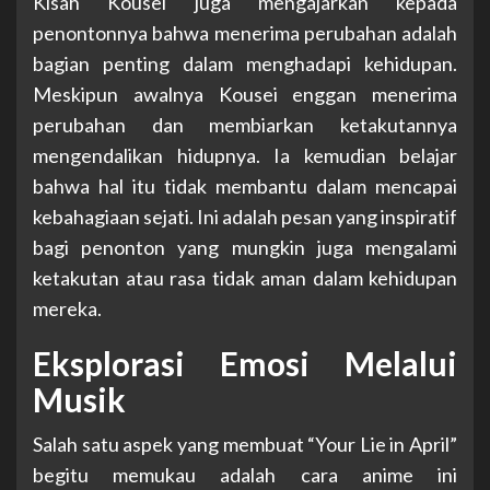
Kisah Kousei juga mengajarkan kepada
penontonnya bahwa menerima perubahan adalah
bagian penting dalam menghadapi kehidupan.
Meskipun awalnya Kousei enggan menerima
perubahan dan membiarkan ketakutannya
mengendalikan hidupnya. Ia kemudian belajar
bahwa hal itu tidak membantu dalam mencapai
kebahagiaan sejati. Ini adalah pesan yang inspiratif
bagi penonton yang mungkin juga mengalami
ketakutan atau rasa tidak aman dalam kehidupan
mereka.
Eksplorasi Emosi Melalui
Musik
Salah satu aspek yang membuat “Your Lie in April”
begitu memukau adalah cara anime ini