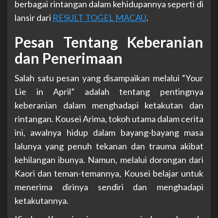
berbagai rintangan dalam kehidupannya seperti di
lansir dari
RESULT TOGEL MACAU
.
Pesan Tentang Keberanian
dan Penerimaan
Salah satu pesan yang disampaikan melalui “Your
Lie in April” adalah tentang pentingnya
keberanian dalam menghadapi ketakutan dan
rintangan. Kousei Arima, tokoh utama dalam cerita
ini, awalnya hidup dalam bayang-bayang masa
lalunya yang penuh tekanan dan trauma akibat
kehilangan ibunya. Namun, melalui dorongan dari
Kaori dan teman-temannya, Kousei belajar untuk
menerima dirinya sendiri dan menghadapi
ketakutannya.