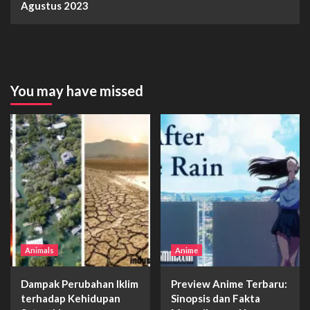
Agustus 2023
You may have missed
Animals
Anime
Dampak Perubahan Iklim
Preview Anime Terbaru:
terhadap Kehidupan
Sinopsis dan Fakta