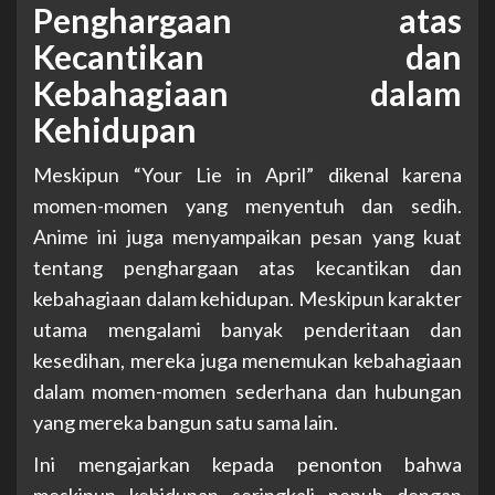
Penghargaan atas
Kecantikan dan
Kebahagiaan dalam
Kehidupan
Meskipun “Your Lie in April” dikenal karena
momen-momen yang menyentuh dan sedih.
Anime ini juga menyampaikan pesan yang kuat
tentang penghargaan atas kecantikan dan
kebahagiaan dalam kehidupan. Meskipun karakter
utama mengalami banyak penderitaan dan
kesedihan, mereka juga menemukan kebahagiaan
dalam momen-momen sederhana dan hubungan
yang mereka bangun satu sama lain.
Ini mengajarkan kepada penonton bahwa
meskipun kehidupan seringkali penuh dengan