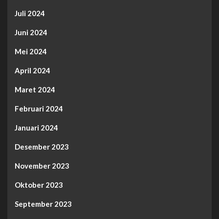
Juli 2024
Juni 2024
Mei 2024
April 2024
Maret 2024
Februari 2024
Januari 2024
Desember 2023
November 2023
Oktober 2023
September 2023