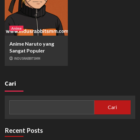
Anime
Anime Naruto yang
Sangat Populer
INDUSRABBITSMM
Cari
Cari
Recent Posts