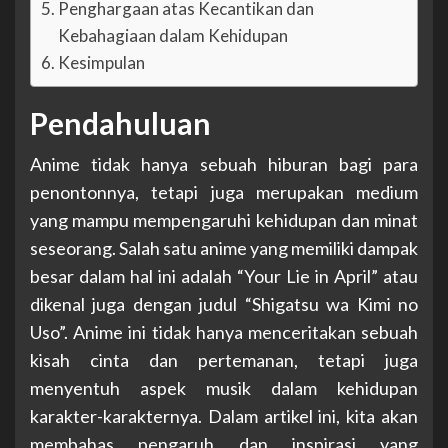
Penghargaan atas Kecantikan dan
Kebahagiaan dalam Kehidupan
Kesimpulan
Pendahuluan
Anime tidak hanya sebuah hiburan bagi para
penontonnya, tetapi juga merupakan medium
yang mampu mempengaruhi kehidupan dan minat
seseorang. Salah satu anime yang memiliki dampak
besar dalam hal ini adalah “Your Lie in April” atau
dikenal juga dengan judul “Shigatsu wa Kimi no
Uso”. Anime ini tidak hanya menceritakan sebuah
kisah cinta dan pertemanan, tetapi juga
menyentuh aspek musik dalam kehidupan
karakter-karakternya. Dalam artikel ini, kita akan
membahas pengaruh dan inspirasi yang