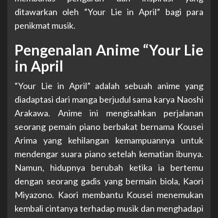
ditawarkan oleh “Your Lie in April” bagi para
penikmat musik.
Pengenalan Anime “Your Lie
in April
“Your Lie in April” adalah sebuah anime yang
diadaptasi dari manga berjudul sama karya Naoshi
Arakawa. Anime ini mengisahkan perjalanan
seorang pemain piano berbakat bernama Kousei
Arima yang kehilangan kemampuannya untuk
mendengar suara piano setelah kematian ibunya.
Namun, hidupnya berubah ketika ia bertemu
dengan seorang gadis yang bermain biola, Kaori
Miyazono. Kaori membantu Kousei menemukan
kembali cintanya terhadap musik dan menghadapi