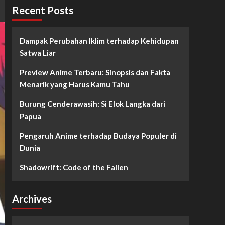
Recent Posts
Dampak Perubahan Iklim terhadap Kehidupan
Satwa Liar
Preview Anime Terbaru: Sinopsis dan Fakta
Menarik yang Harus Kamu Tahu
Burung Cenderawasih: Si Elok Langka dari
Papua
Pengaruh Anime terhadap Budaya Populer di
Dunia
Shadowrift: Code of the Fallen
Archives