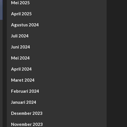
Mei 2025
April 2025
Agustus 2024
Juli 2024
Juni 2024
Mei 2024
April 2024
Maret 2024
Februari 2024
Januari 2024
Desember 2023
November 2023