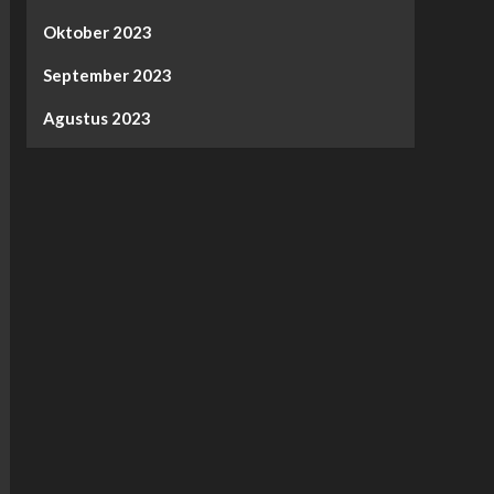
Oktober 2023
September 2023
Agustus 2023