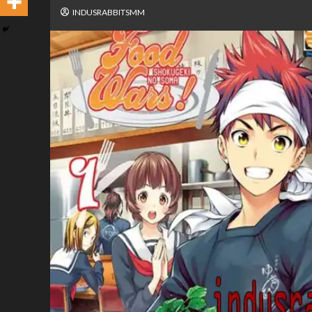
INDUSRABBITSMM