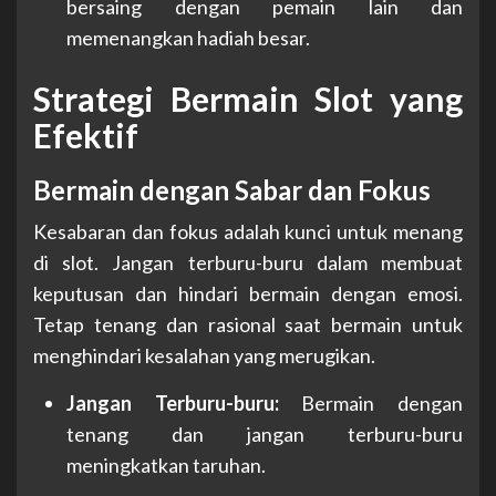
bersaing dengan pemain lain dan
memenangkan hadiah besar.
Strategi Bermain Slot yang
Efektif
Bermain dengan Sabar dan Fokus
Kesabaran dan fokus adalah kunci untuk menang
di slot. Jangan terburu-buru dalam membuat
keputusan dan hindari bermain dengan emosi.
Tetap tenang dan rasional saat bermain untuk
menghindari kesalahan yang merugikan.
Jangan Terburu-buru:
Bermain dengan
tenang dan jangan terburu-buru
meningkatkan taruhan.