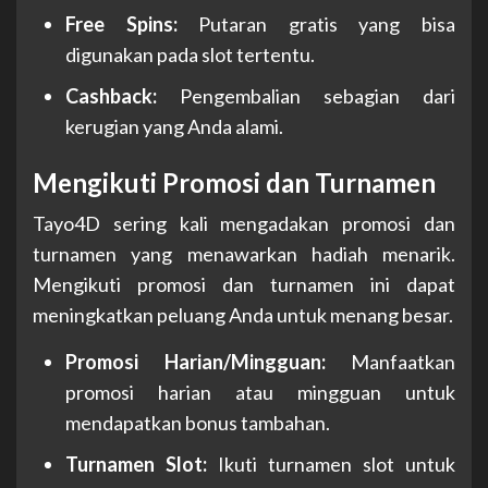
Free Spins:
Putaran gratis yang bisa
digunakan pada slot tertentu.
Cashback:
Pengembalian sebagian dari
kerugian yang Anda alami.
Mengikuti Promosi dan Turnamen
Tayo4D sering kali mengadakan promosi dan
turnamen yang menawarkan hadiah menarik.
Mengikuti promosi dan turnamen ini dapat
meningkatkan peluang Anda untuk menang besar.
Promosi Harian/Mingguan:
Manfaatkan
promosi harian atau mingguan untuk
mendapatkan bonus tambahan.
Turnamen Slot:
Ikuti turnamen slot untuk