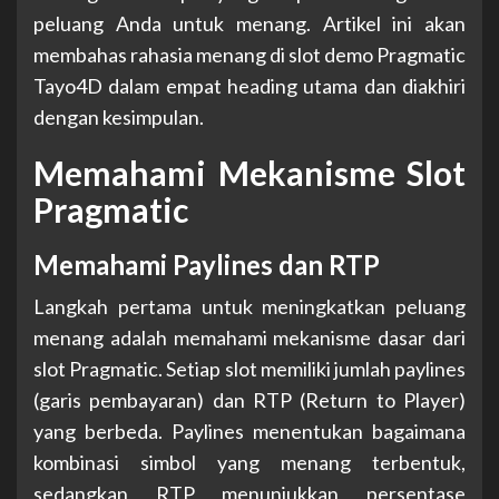
peluang Anda untuk menang. Artikel ini akan
membahas rahasia menang di slot demo Pragmatic
Tayo4D dalam empat heading utama dan diakhiri
dengan kesimpulan.
Memahami Mekanisme Slot
Pragmatic
Memahami Paylines dan RTP
Langkah pertama untuk meningkatkan peluang
menang adalah memahami mekanisme dasar dari
slot Pragmatic. Setiap slot memiliki jumlah paylines
(garis pembayaran) dan RTP (Return to Player)
yang berbeda. Paylines menentukan bagaimana
kombinasi simbol yang menang terbentuk,
sedangkan RTP menunjukkan persentase