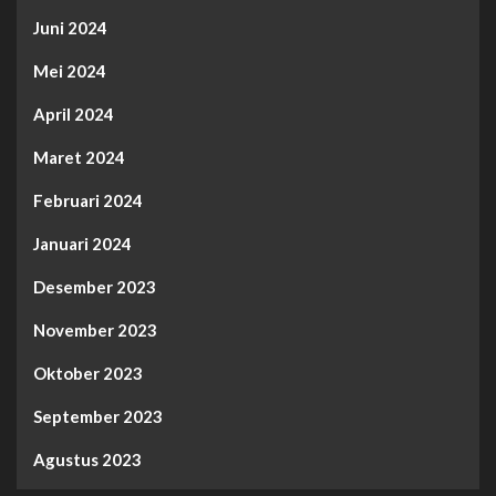
Juni 2024
Mei 2024
April 2024
Maret 2024
Februari 2024
Januari 2024
Desember 2023
November 2023
Oktober 2023
September 2023
Agustus 2023