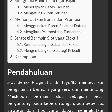
Mengelola Bankroll dengan Bijak
Menetapkan Batas Taruhan
Mengatur Ukuran Taruhan
Memanfaatkan Bonus dan Promosi
Menggunakan Bonus Selamat Datang
Mengikuti Promosi dan Turnamen
Strategi Bermain Slot yang Efektif
Bermain dengan Sabar dan Fokus
Mengembangkan Strategi Pribadi
Kesimpulan
Pendahuluan
Slot demo Pragmatic di Tayo4D menawarkan
pengalaman bermain yang seru dan menantang.
Meskipun bermain slot sebagian besar
bergantung pada keberuntungan, ada beberapa
strategi dan tips yang dapat meningkatkan