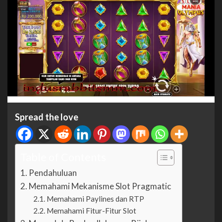
Spread the love
Table of Contents
Pendahuluan
Memahami Mekanisme Slot Pragmatic
Memahami Paylines dan RTP
Memahami Fitur-Fitur Slot