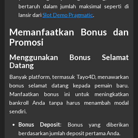
bertaruh dalam jumlah maksimal seperti di
lansir dari
Slot Demo Pragmatic
.
Memanfaatkan Bonus dan
Promosi
Menggunakan Bonus Selamat
Datang
Banyak platform, termasuk Tayo4D, menawarkan
bonus selamat datang kepada pemain baru.
Manfaatkan bonus ini untuk meningkatkan
bankroll Anda tanpa harus menambah modal
sendiri.
Bonus Deposit:
Bonus yang diberikan
berdasarkan jumlah deposit pertama Anda.