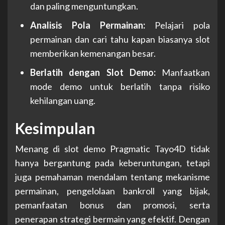
dan paling menguntungkan.
Analisis Pola Permainan:
Pelajari pola
permainan dan cari tahu kapan biasanya slot
memberikan kemenangan besar.
Berlatih dengan Slot Demo:
Manfaatkan
mode demo untuk berlatih tanpa risiko
kehilangan uang.
Kesimpulan
Menang di slot demo Pragmatic Tayo4D tidak
hanya bergantung pada keberuntungan, tetapi
juga pemahaman mendalam tentang mekanisme
permainan, pengelolaan bankroll yang bijak,
pemanfaatan bonus dan promosi, serta
penerapan strategi bermain yang efektif. Dengan