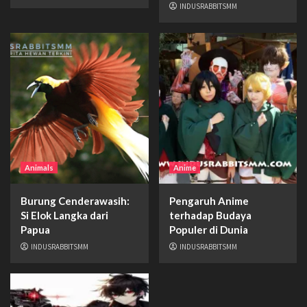
INDUSRABBITSMM
Animals
Anime
Burung Cenderawasih:
Pengaruh Anime
Si Elok Langka dari
terhadap Budaya
Papua
Populer di Dunia
INDUSRABBITSMM
INDUSRABBITSMM