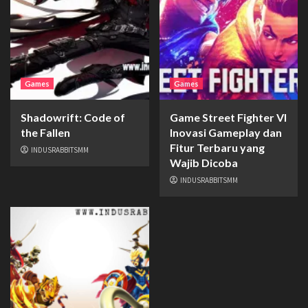
Games
Games
Shadowrift: Code of
Game Street Fighter VI
the Fallen
Inovasi Gameplay dan
Fitur Terbaru yang
INDUSRABBITSMM
Wajib Dicoba
INDUSRABBITSMM