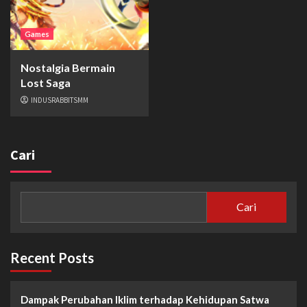
Games
Nostalgia Bermain
Lost Saga
INDUSRABBITSMM
Cari
Cari
Recent Posts
Dampak Perubahan Iklim terhadap Kehidupan Satwa