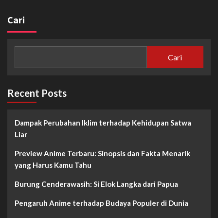
Cari
Cari
Recent Posts
Dampak Perubahan Iklim terhadap Kehidupan Satwa
Liar
Preview Anime Terbaru: Sinopsis dan Fakta Menarik
yang Harus Kamu Tahu
Burung Cenderawasih: Si Elok Langka dari Papua
Pengaruh Anime terhadap Budaya Populer di Dunia