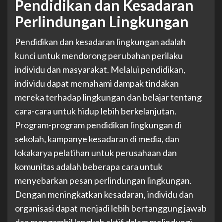
Pendidikan dan Kesadaran
Perlindungan Lingkungan
Pendidikan dan kesadaran lingkungan adalah
kunci untuk mendorong perubahan perilaku
individu dan masyarakat. Melalui pendidikan,
individu dapat memahami dampak tindakan
mereka terhadap lingkungan dan belajar tentang
cara-cara untuk hidup lebih berkelanjutan.
Program-program pendidikan lingkungan di
sekolah, kampanye kesadaran di media, dan
lokakarya pelatihan untuk perusahaan dan
komunitas adalah beberapa cara untuk
menyebarkan pesan perlindungan lingkungan.
Dengan meningkatkan kesadaran, individu dan
organisasi dapat menjadi lebih bertanggung jawab