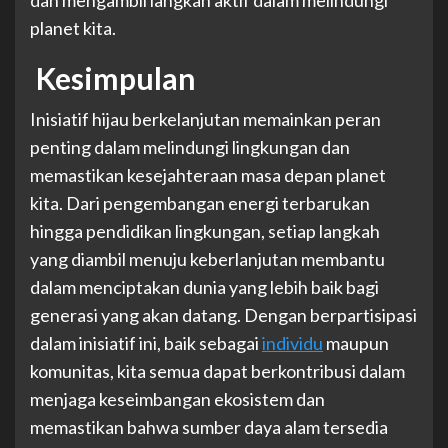
dan mengambil langkah aktif dalam melindungi
planet kita.
Kesimpulan
Inisiatif hijau berkelanjutan memainkan peran
penting dalam melindungi lingkungan dan
memastikan kesejahteraan masa depan planet
kita. Dari pengembangan energi terbarukan
hingga pendidikan lingkungan, setiap langkah
yang diambil menuju keberlanjutan membantu
dalam menciptakan dunia yang lebih baik bagi
generasi yang akan datang. Dengan berpartisipasi
dalam inisiatif ini, baik sebagai
individu
maupun
komunitas, kita semua dapat berkontribusi dalam
menjaga keseimbangan ekosistem dan
memastikan bahwa sumber daya alam tersedia