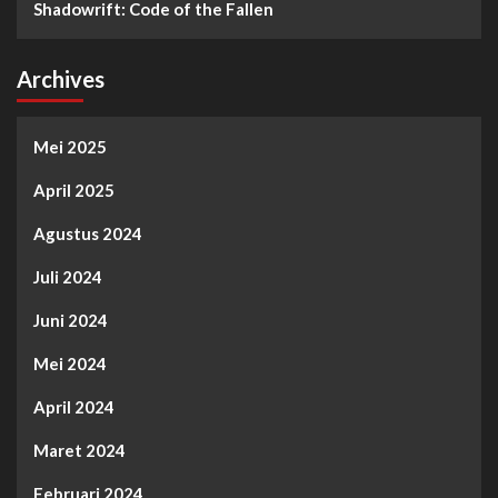
Shadowrift: Code of the Fallen
Archives
Mei 2025
April 2025
Agustus 2024
Juli 2024
Juni 2024
Mei 2024
April 2024
Maret 2024
Februari 2024