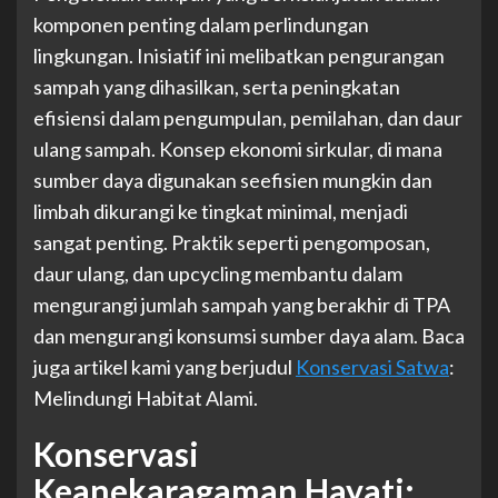
komponen penting dalam perlindungan
lingkungan. Inisiatif ini melibatkan pengurangan
sampah yang dihasilkan, serta peningkatan
efisiensi dalam pengumpulan, pemilahan, dan daur
ulang sampah. Konsep ekonomi sirkular, di mana
sumber daya digunakan seefisien mungkin dan
limbah dikurangi ke tingkat minimal, menjadi
sangat penting. Praktik seperti pengomposan,
daur ulang, dan upcycling membantu dalam
mengurangi jumlah sampah yang berakhir di TPA
dan mengurangi konsumsi sumber daya alam. Baca
juga artikel kami yang berjudul
Konservasi Satwa
:
Melindungi Habitat Alami.
Konservasi
Keanekaragaman Hayati: