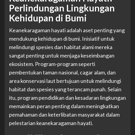
Perlindungan Lingkungan
Kehidupan di Bumi
Keanekaragaman hayati adalah aset penting yang
mendukung kehidupan di bumi. Inisiatif untuk
melindungi spesies dan habitat alami mereka
sangat penting untuk menjaga keseimbangan
ekosistem. Program-program seperti
pembentukan taman nasional, cagar alam, dan
area konservasi laut bertujuan untuk melindungi
habitat dan spesies yang terancam punah. Selain
itu, program pendidikan dan kesadaran lingkungan
memainkan peran penting dalam meningkatkan
pemahaman dan keterlibatan masyarakat dalam
pelestarian keanekaragaman hayati.