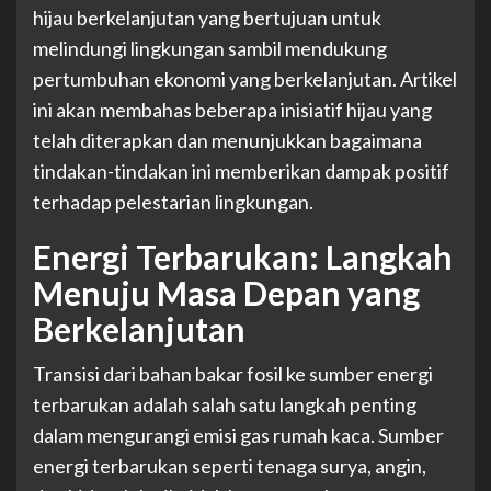
hijau berkelanjutan yang bertujuan untuk
melindungi lingkungan sambil mendukung
pertumbuhan ekonomi yang berkelanjutan. Artikel
ini akan membahas beberapa inisiatif hijau yang
telah diterapkan dan menunjukkan bagaimana
tindakan-tindakan ini memberikan dampak positif
terhadap pelestarian lingkungan.
Energi Terbarukan: Langkah
Menuju Masa Depan yang
Berkelanjutan
Transisi dari bahan bakar fosil ke sumber energi
terbarukan adalah salah satu langkah penting
dalam mengurangi emisi gas rumah kaca. Sumber
energi terbarukan seperti tenaga surya, angin,