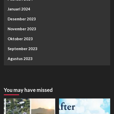
Januari 2024
Desember 2023
November 2023
Oktober 2023
September 2023
Agustus 2023
You may have missed