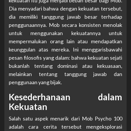
kekuatan itu juga menjadi beban besar bagi Mob.
Dia menyadari bahwa dengan kekuatan tersebut,
dia memiliki tanggung jawab besar terhadap
penggunaannya. Mob secara konsisten menolak
untuk menggunakan kekuatannya untuk
mempermalukan orang lain atau mendapatkan
keunggulan atas mereka. Ini menggarisbawahi
pesan filosofis yang dalam: bahwa kekuatan sejati
bukanlah tentang dominasi atau kekuasaan,
melainkan tentang tanggung jawab dan
penggunaan yang bijak.
Kesederhanaan dalam
Kekuatan
Salah satu aspek menarik dari Mob Psycho 100
adalah cara cerita tersebut mengeksplorasi