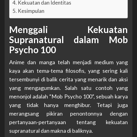
Kekuatan dan Identitas
Kesimpulan
Menggali Kekuatan
Supranatural dalam Mob
Psycho 100
Anime dan manga telah menjadi medium yang
kaya akan tema-tema filosofis, yang sering kali
tersembunyi di balik cerita yang menarik dan aksi
yang mengagumkan. Salah satu contoh yang
menonjol adalah “Mob Psycho 100”, sebuah karya
yang tidak hanya menghibur. Tetapi juga
merangsang pikiran penontonnya dengan
pertanyaan-pertanyaan tentang kekuatan
supranatural dan makna di baliknya.