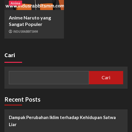
Anime
Anime Naruto yang
Sangat Populer
INDUSRABBITSMM
Cari
Cari
Recent Posts
Dampak Perubahan Iklim terhadap Kehidupan Satwa
Liar