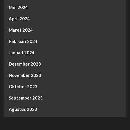
Mei 2024
April 2024
Maret 2024
Februari 2024
Januari 2024
Desember 2023
November 2023
Oktober 2023
September 2023
Agustus 2023