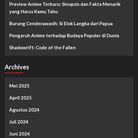
Preview Anime Terbaru: Sinopsis dan Fakta Menarik
yang Harus Kamu Tahu
Burung Cenderawasih: Si Elok Langka dari Papua
Pengaruh Anime terhadap Budaya Populer di Dunia
Shadowrift: Code of the Fallen
Archives
Mei 2025
April 2025
Agustus 2024
Juli 2024
Juni 2024