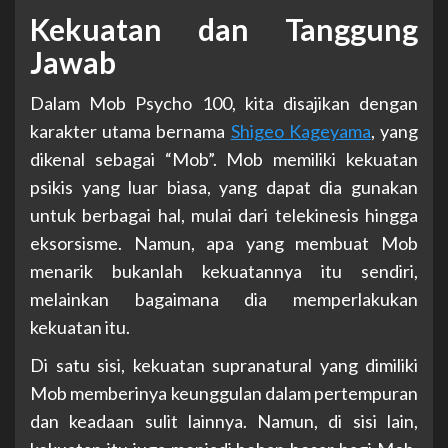
Kekuatan dan Tanggung
Jawab
Dalam Mob Psycho 100, kita disajikan dengan
karakter utama bernama
Shigeo Kageyama
, yang
dikenal sebagai “Mob”. Mob memiliki kekuatan
psikis yang luar biasa, yang dapat dia gunakan
untuk berbagai hal, mulai dari telekinesis hingga
eksorsisme. Namun, apa yang membuat Mob
menarik bukanlah kekuatannya itu sendiri,
melainkan bagaimana dia memperlakukan
kekuatan itu.
Di satu sisi, kekuatan supranatural yang dimiliki
Mob memberinya keunggulan dalam pertempuran
dan keadaan sulit lainnya. Namun, di sisi lain,