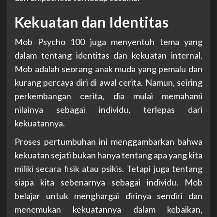
Kekuatan dan Identitas
Mob Psycho 100 juga menyentuh tema yang
dalam tentang identitas dan kekuatan internal.
Mob adalah seorang anak muda yang pemalu dan
kurang percaya diri di awal cerita. Namun, seiring
perkembangan cerita, dia mulai memahami
nilainya sebagai individu, terlepas dari
kekuatannya.
Proses pertumbuhan ini menggambarkan bahwa
kekuatan sejati bukan hanya tentang apa yang kita
miliki secara fisik atau psikis. Tetapi juga tentang
siapa kita sebenarnya sebagai individu. Mob
belajar untuk menghargai dirinya sendiri dan
menemukan kekuatannya dalam kebaikan,