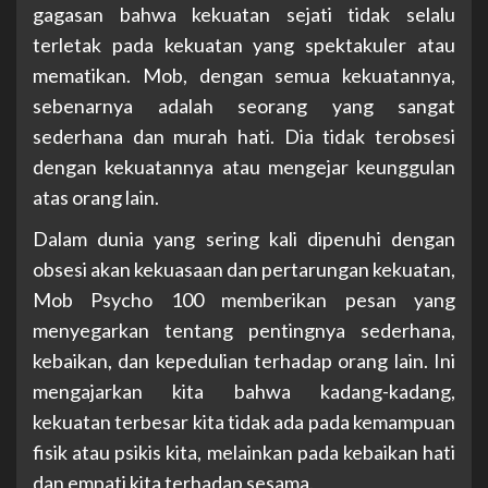
gagasan bahwa kekuatan sejati tidak selalu
terletak pada kekuatan yang spektakuler atau
mematikan. Mob, dengan semua kekuatannya,
sebenarnya adalah seorang yang sangat
sederhana dan murah hati. Dia tidak terobsesi
dengan kekuatannya atau mengejar keunggulan
atas orang lain.
Dalam dunia yang sering kali dipenuhi dengan
obsesi akan kekuasaan dan pertarungan kekuatan,
Mob Psycho 100 memberikan pesan yang
menyegarkan tentang pentingnya sederhana,
kebaikan, dan kepedulian terhadap orang lain. Ini
mengajarkan kita bahwa kadang-kadang,
kekuatan terbesar kita tidak ada pada kemampuan
fisik atau psikis kita, melainkan pada kebaikan hati
dan empati kita terhadap sesama.