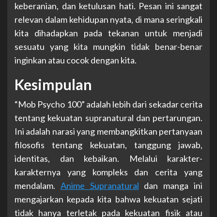
keberanian, dan ketulusan hati. Pesan ini sangat
relevan dalam kehidupan nyata, di mana seringkali
kita dihadapkan pada tekanan untuk menjadi
sesuatu yang kita mungkin tidak benar-benar
inginkan atau cocok dengan kita.
Kesimpulan
“Mob Psycho 100” adalah lebih dari sekadar cerita
tentang kekuatan supranatural dan pertarungan.
Ini adalah narasi yang membangkitkan pertanyaan
filosofis tentang kekuatan, tanggung jawab,
identitas, dan kebaikan. Melalui karakter-
karakternya yang kompleks dan cerita yang
mendalam.
Anime Supranatural
dan manga ini
mengajarkan kepada kita bahwa kekuatan sejati
tidak hanya terletak pada kekuatan fisik atau