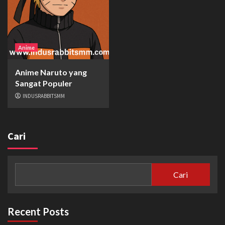
Anime
Anime Naruto yang
Sangat Populer
INDUSRABBITSMM
Cari
Cari
Recent Posts