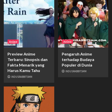
Anime
Anime
Preview Anime
Pengaruh Anime
Terbaru: Sinopsis dan
terhadap Budaya
Fakta Menarik yang
Populer di Dunia
Harus Kamu Tahu
INDUSRABBITSMM
INDUSRABBITSMM