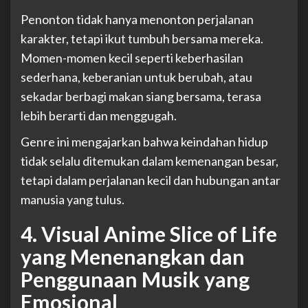
Penonton tidak hanya menonton perjalanan
karakter, tetapi ikut tumbuh bersama mereka.
Momen-momen kecil seperti keberhasilan
sederhana, keberanian untuk berubah, atau
sekadar berbagi makan siang bersama, terasa
lebih berarti dan menggugah.
Genre ini mengajarkan bahwa keindahan hidup
tidak selalu ditemukan dalam kemenangan besar,
tetapi dalam perjalanan kecil dan hubungan antar
manusia yang tulus.
4. Visual Anime Slice of Life
yang Menenangkan dan
Penggunaan Musik yang
Emosional