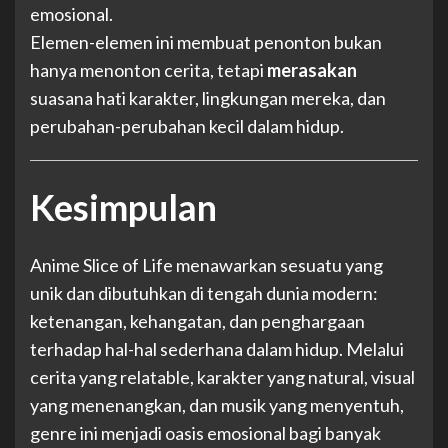
emosional.
Elemen-elemen ini membuat penonton bukan
hanya menonton cerita, tetapi
merasakan
suasana hati karakter, lingkungan mereka, dan
perubahan-perubahan kecil dalam hidup.
Kesimpulan
Anime Slice of Life menawarkan sesuatu yang
unik dan dibutuhkan di tengah dunia modern:
ketenangan, kehangatan, dan penghargaan
terhadap hal-hal sederhana dalam hidup. Melalui
cerita yang relatable, karakter yang natural, visual
yang menenangkan, dan musik yang menyentuh,
genre ini menjadi oasis emosional bagi banyak