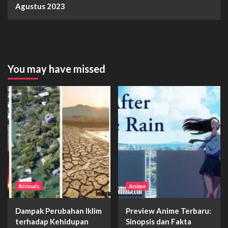
Agustus 2023
You may have missed
Animals
Anime
Dampak Perubahan Iklim
Preview Anime Terbaru:
terhadap Kehidupan
Sinopsis dan Fakta