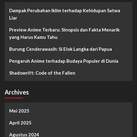
Dampak Perubahan Iklim terhadap Kehidupan Satwa
Liar
Preview Anime Terbaru: Sinopsis dan Fakta Menarik
yang Harus Kamu Tahu
Burung Cenderawasih: Si Elok Langka dari Papua
Pengaruh Anime terhadap Budaya Populer di Dunia
Shadowrift: Code of the Fallen
Archives
Mei 2025
April 2025
Agustus 2024