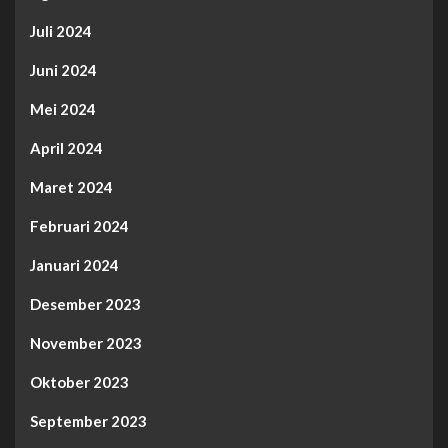
Juli 2024
Juni 2024
Mei 2024
April 2024
Maret 2024
Februari 2024
Januari 2024
Desember 2023
November 2023
Oktober 2023
September 2023