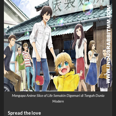
Mengapa Anime Slice of Life Semakin Digemari di Tengah Dunia
Modern
Spread the love