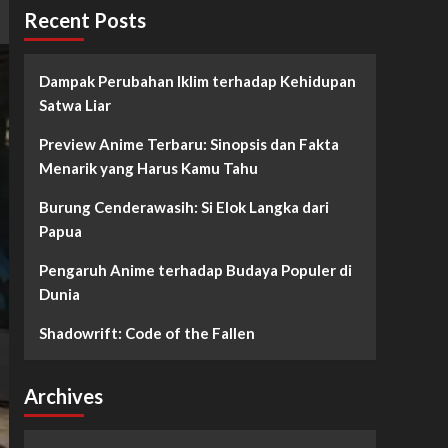
Recent Posts
Dampak Perubahan Iklim terhadap Kehidupan
Satwa Liar
Preview Anime Terbaru: Sinopsis dan Fakta
Menarik yang Harus Kamu Tahu
Burung Cenderawasih: Si Elok Langka dari
Papua
Pengaruh Anime terhadap Budaya Populer di
Dunia
Shadowrift: Code of the Fallen
Archives