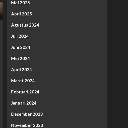
Mei 2025
April 2025
Agustus 2024
Juli 2024
Juni 2024
Mei 2024
April 2024
Maret 2024
Februari 2024
Januari 2024
Desember 2023
November 2023