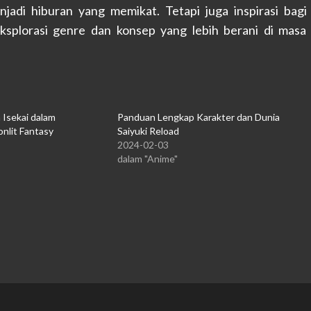
jadi hiburan yang memikat. Tetapi juga inspirasi bagi
splorasi genre dan konsep yang lebih berani di masa
Isekai dalam
Panduan Lengkap Karakter dan Dunia
nlit Fantasy
Saiyuki Reload
2024-02-03
dalam "Anime"