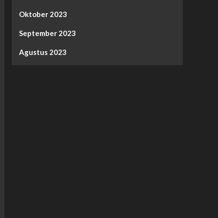
Oktober 2023
September 2023
Agustus 2023