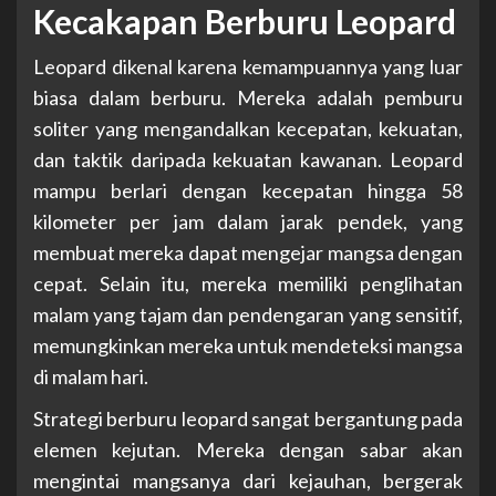
Kecakapan Berburu Leopard
Leopard dikenal karena kemampuannya yang luar
biasa dalam berburu. Mereka adalah pemburu
soliter yang mengandalkan kecepatan, kekuatan,
dan taktik daripada kekuatan kawanan. Leopard
mampu berlari dengan kecepatan hingga 58
kilometer per jam dalam jarak pendek, yang
membuat mereka dapat mengejar mangsa dengan
cepat. Selain itu, mereka memiliki penglihatan
malam yang tajam dan pendengaran yang sensitif,
memungkinkan mereka untuk mendeteksi mangsa
di malam hari.
Strategi berburu leopard sangat bergantung pada
elemen kejutan. Mereka dengan sabar akan
mengintai mangsanya dari kejauhan, bergerak