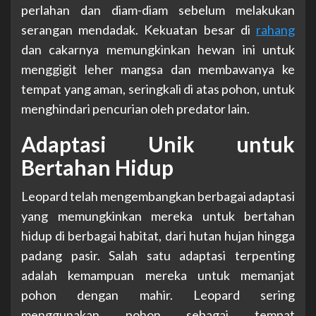
perlahan dan diam-diam sebelum melakukan
serangan mendadak. Kekuatan besar di
rahang
dan cakarnya memungkinkan hewan ini untuk
menggigit leher mangsa dan membawanya ke
tempat yang aman, seringkali di atas pohon, untuk
menghindari pencurian oleh predator lain.
Adaptasi Unik untuk
Bertahan Hidup
Leopard telah mengembangkan berbagai adaptasi
yang memungkinkan mereka untuk bertahan
hidup di berbagai habitat, dari hutan hujan hingga
padang pasir. Salah satu adaptasi terpenting
adalah kemampuan mereka untuk memanjat
pohon dengan mahir. Leopard sering
menggunakan pohon sebagai tempat