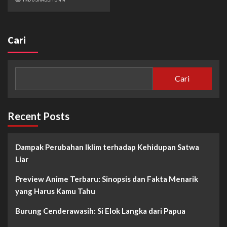
Cari
Cari
Recent Posts
Dampak Perubahan Iklim terhadap Kehidupan Satwa
Liar
Preview Anime Terbaru: Sinopsis dan Fakta Menarik
yang Harus Kamu Tahu
Burung Cenderawasih: Si Elok Langka dari Papua