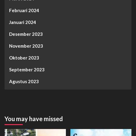
Februari 2024
Januari 2024
Desember 2023
November 2023
Oktober 2023
September 2023
Agustus 2023
You may have missed