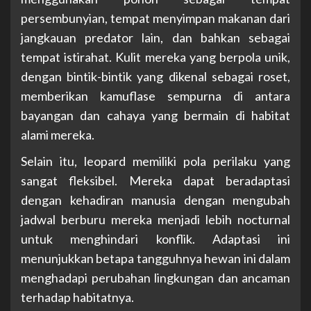
persembunyian, tempat menyimpan makanan dari
jangkauan predator lain, dan bahkan sebagai
tempat istirahat. Kulit mereka yang berpola unik,
dengan bintik-bintik yang dikenal sebagai roset,
memberikan kamuflase sempurna di antara
bayangan dan cahaya yang bermain di habitat
alami mereka.
Selain itu, leopard memiliki pola perilaku yang
sangat fleksibel. Mereka dapat beradaptasi
dengan kehadiran manusia dengan mengubah
jadwal berburu mereka menjadi lebih nocturnal
untuk menghindari konflik. Adaptasi ini
menunjukkan betapa tangguhnya hewan ini dalam
menghadapi perubahan lingkungan dan ancaman
terhadap habitatnya.