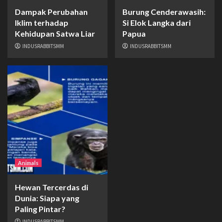
Dampak Perubahan
Burung Cenderawasih:
Iklim terhadap
Si Elok Langka dari
Kehidupan Satwa Liar
Papua
INDUSRABBITSMM
INDUSRABBITSMM
Animals
Hewan Tercerdas di
Dunia: Siapa yang
Paling Pintar?
INDUSRABBITSMM