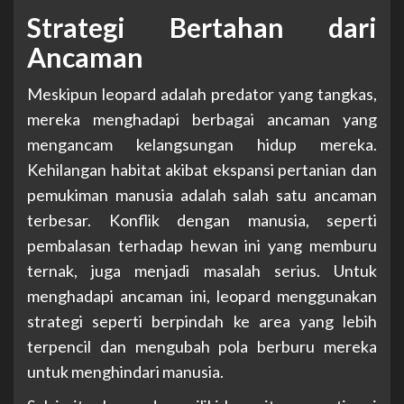
Strategi Bertahan dari
Ancaman
Meskipun leopard adalah predator yang tangkas,
mereka menghadapi berbagai ancaman yang
mengancam kelangsungan hidup mereka.
Kehilangan habitat akibat ekspansi pertanian dan
pemukiman manusia adalah salah satu ancaman
terbesar. Konflik dengan manusia, seperti
pembalasan terhadap hewan ini yang memburu
ternak, juga menjadi masalah serius. Untuk
menghadapi ancaman ini, leopard menggunakan
strategi seperti berpindah ke area yang lebih
terpencil dan mengubah pola berburu mereka
untuk menghindari manusia.