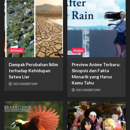
Animals
Anime
Dampak Perubahan Iklim
Preview Anime Terbaru:
terhadap Kehidupan
Sinopsis dan Fakta
Satwa Liar
Menarik yang Harus
Kamu Tahu
INDUSRABBITSMM
INDUSRABBITSMM