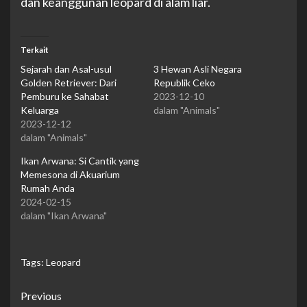
dan keanggunan leopard di alam liar.
Terkait
Sejarah dan Asal-usul
3 Hewan Asli Negara
Golden Retriever: Dari
Republik Ceko
Pemburu ke Sahabat
2023-12-10
Keluarga
dalam "Animals"
2023-12-12
dalam "Animals"
Ikan Arwana: Si Cantik yang
Memesona di Akuarium
Rumah Anda
2024-02-15
dalam "Ikan Arwana"
Tags:
Leopard
Continue
Previous