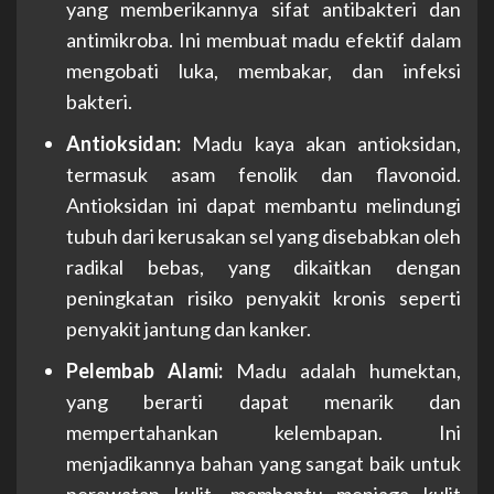
yang memberikannya sifat antibakteri dan
antimikroba. Ini membuat madu efektif dalam
mengobati luka, membakar, dan infeksi
bakteri.
Antioksidan:
Madu kaya akan antioksidan,
termasuk asam fenolik dan flavonoid.
Antioksidan ini dapat membantu melindungi
tubuh dari kerusakan sel yang disebabkan oleh
radikal bebas, yang dikaitkan dengan
peningkatan risiko penyakit kronis seperti
penyakit jantung dan kanker.
Pelembab Alami:
Madu adalah humektan,
yang berarti dapat menarik dan
mempertahankan kelembapan. Ini
menjadikannya bahan yang sangat baik untuk
perawatan kulit, membantu menjaga kulit