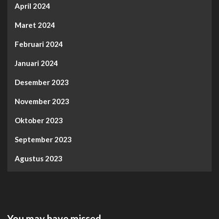
April 2024
Maret 2024
Februari 2024
Januari 2024
Desember 2023
November 2023
Oktober 2023
September 2023
Agustus 2023
You may have missed