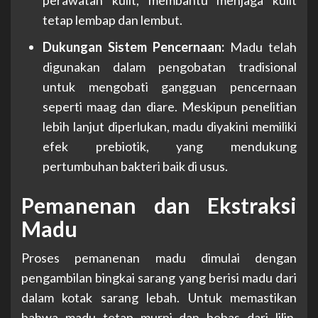
tetap lembap dan lembut.
Dukungan Sistem Pencernaan:
Madu telah
digunakan dalam pengobatan tradisional
untuk mengobati gangguan pencernaan
seperti maag dan diare. Meskipun penelitian
lebih lanjut diperlukan, madu diyakini memiliki
efek prebiotik, yang mendukung
pertumbuhan bakteri baik di usus.
Pemanenan dan Ekstraksi
Madu
Proses pemanenan madu dimulai dengan
pengambilan bingkai sarang yang berisi madu dari
dalam kotak sarang lebah. Untuk memastikan
bahwa madu tetap murni dan bebas dari lilin,