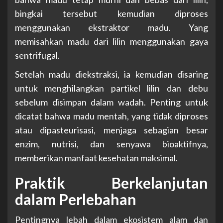
bingkai tersebut kemudian diproses
menggunakan ekstraktor madu. Yang
memisahkan madu dari lilin menggunakan gaya
sentrifugal.
Setelah madu diekstraksi, ia kemudian disaring
untuk menghilangkan partikel lilin dan debu
sebelum disimpan dalam wadah. Penting untuk
dicatat bahwa madu mentah, yang tidak diproses
atau dipasteurisasi, menjaga sebagian besar
enzim, nutrisi, dan senyawa bioaktifnya,
memberikan manfaat kesehatan maksimal.
Praktik Berkelanjutan
dalam Perlebahan
Pentingnya lebah dalam ekosistem alam dan