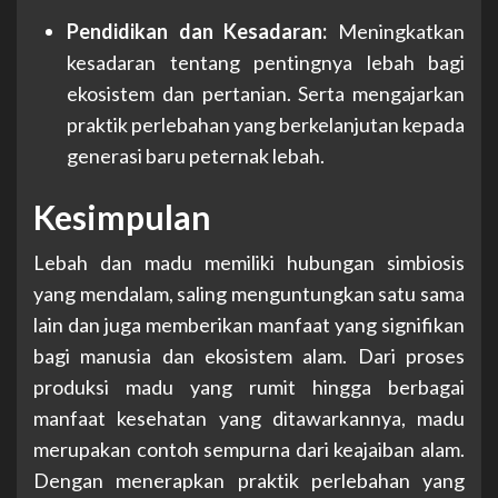
Pendidikan dan Kesadaran:
Meningkatkan
kesadaran tentang pentingnya lebah bagi
ekosistem dan pertanian. Serta mengajarkan
praktik perlebahan yang berkelanjutan kepada
generasi baru peternak lebah.
Kesimpulan
Lebah dan madu memiliki hubungan simbiosis
yang mendalam, saling menguntungkan satu sama
lain dan juga memberikan manfaat yang signifikan
bagi manusia dan ekosistem alam. Dari proses
produksi madu yang rumit hingga berbagai
manfaat kesehatan yang ditawarkannya, madu
merupakan contoh sempurna dari keajaiban alam.
Dengan menerapkan praktik perlebahan yang