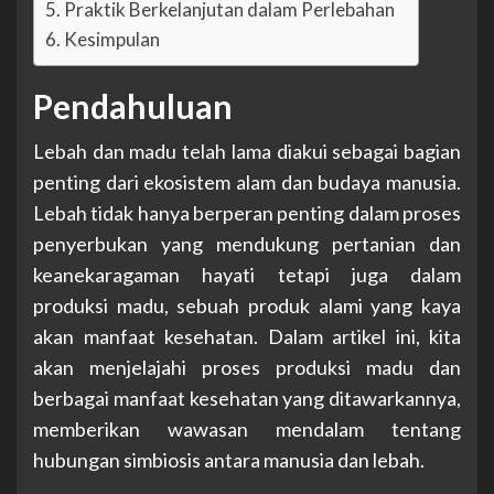
Praktik Berkelanjutan dalam Perlebahan
Kesimpulan
Pendahuluan
Lebah dan madu telah lama diakui sebagai bagian
penting dari ekosistem alam dan budaya manusia.
Lebah tidak hanya berperan penting dalam proses
penyerbukan yang mendukung pertanian dan
keanekaragaman hayati tetapi juga dalam
produksi madu, sebuah produk alami yang kaya
akan manfaat kesehatan. Dalam artikel ini, kita
akan menjelajahi proses produksi madu dan
berbagai manfaat kesehatan yang ditawarkannya,
memberikan wawasan mendalam tentang
hubungan simbiosis antara manusia dan lebah.