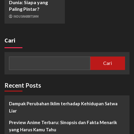
Dunia: Siapa yang
Paling Pintar?
INDUSRABBITSMM
Cari
Cari
Recent Posts
Dampak Perubahan Iklim terhadap Kehidupan Satwa
Liar
Preview Anime Terbaru: Sinopsis dan Fakta Menarik
yang Harus Kamu Tahu