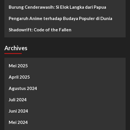
Burung Cenderawasih: Si Elok Langka dari Papua
Pengaruh Anime terhadap Budaya Populer di Dunia
Shadowrift: Code of the Fallen
Archives
Mei 2025
April 2025
Agustus 2024
Juli 2024
Juni 2024
Mei 2024