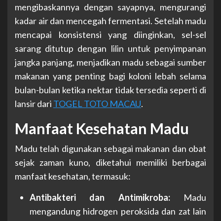
mengibaskannya dengan sayapnya, mengurangi
kadar air dan mencegah fermentasi. Setelah madu
mencapai konsistensi yang diinginkan, sel-sel
sarang ditutup dengan lilin untuk penyimpanan
jangka panjang, menjadikan madu sebagai sumber
makanan yang penting bagi koloni lebah selama
bulan-bulan ketika nektar tidak tersedia seperti di
lansir dari
TOGEL TOTO MACAU
.
Manfaat Kesehatan Madu
Madu telah digunakan sebagai makanan dan obat
sejak zaman kuno, diketahui memiliki berbagai
manfaat kesehatan, termasuk:
Antibakteri dan Antimikroba:
Madu
mengandung hidrogen peroksida dan zat lain