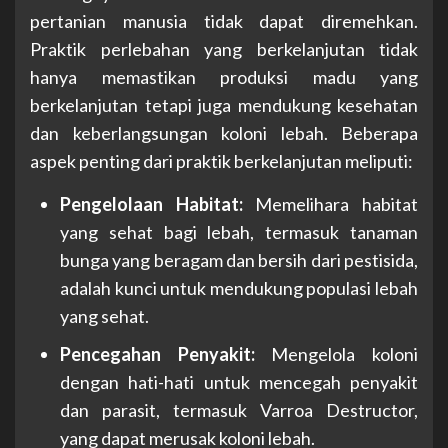
pertanian manusia tidak dapat diremehkan.
Praktik perlebahan yang berkelanjutan tidak
hanya memastikan produksi madu yang
berkelanjutan tetapi juga mendukung kesehatan
dan keberlangsungan koloni lebah. Beberapa
aspek penting dari praktik berkelanjutan meliputi:
Pengelolaan Habitat:
Memelihara habitat
yang sehat bagi lebah, termasuk tanaman
bunga yang beragam dan bersih dari pestisida,
adalah kunci untuk mendukung populasi lebah
yang sehat.
Pencegahan Penyakit:
Mengelola koloni
dengan hati-hati untuk mencegah penyakit
dan parasit, termasuk Varroa Destructor,
yang dapat merusak koloni lebah.