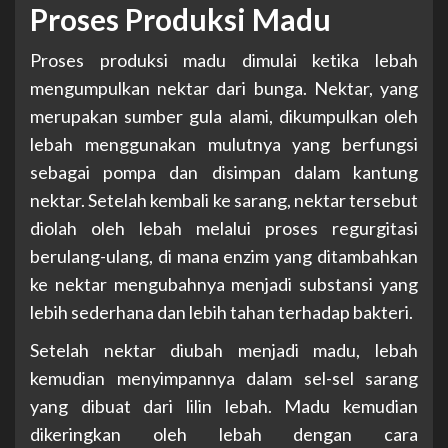
Proses Produksi Madu
Proses produksi madu dimulai ketika lebah
mengumpulkan nektar dari bunga. Nektar, yang
merupakan sumber gula alami, dikumpulkan oleh
lebah menggunakan mulutnya yang berfungsi
sebagai pompa dan disimpan dalam kantung
nektar. Setelah kembali ke sarang, nektar tersebut
diolah oleh lebah melalui proses regurgitasi
berulang-ulang, di mana enzim yang ditambahkan
ke nektar mengubahnya menjadi substansi yang
lebih sederhana dan lebih tahan terhadap bakteri.
Setelah nektar diubah menjadi madu, lebah
kemudian menyimpannya dalam sel-sel sarang
yang dibuat dari lilin lebah. Madu kemudian
dikeringkan oleh lebah dengan cara