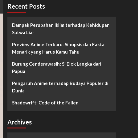
Recent Posts
Dampak Perubahan Iklim terhadap Kehidupan
Satwa Liar
Preview Anime Terbaru: Sinopsis dan Fakta
Menarik yang Harus Kamu Tahu
Burung Cenderawasih: Si Elok Langka dari
Papua
Pengaruh Anime terhadap Budaya Populer di
Dunia
Shadowrift: Code of the Fallen
Archives