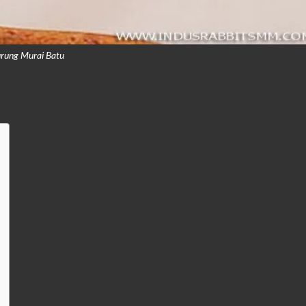
rung Murai Batu