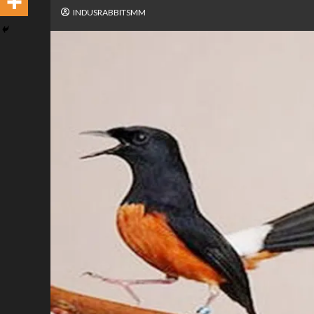
INDUSRABBITSMM