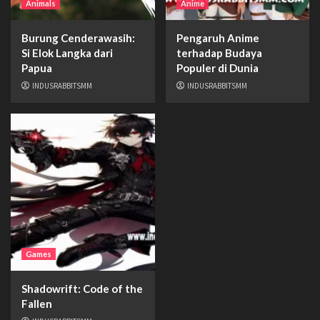
Animals
Anime
Burung Cenderawasih:
Pengaruh Anime
Si Elok Langka dari
terhadap Budaya
Papua
Populer di Dunia
INDUSRABBITSMM
INDUSRABBITSMM
Games
Shadowrift: Code of the
Fallen