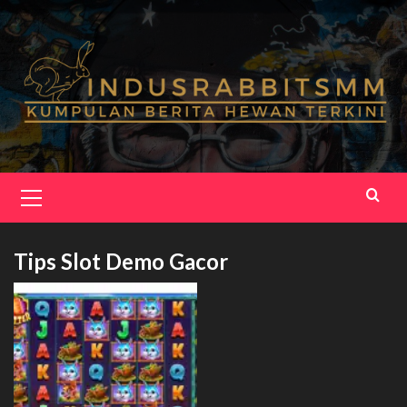
Skip
to
content
Primary
Menu
Tips Slot Demo Gacor