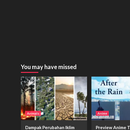
You may have missed
Animals
Anime
Dampak Perubahan Iklim
Preview Anime T