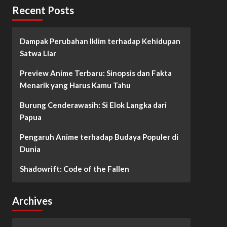
Recent Posts
Dampak Perubahan Iklim terhadap Kehidupan
Satwa Liar
Preview Anime Terbaru: Sinopsis dan Fakta
Menarik yang Harus Kamu Tahu
Burung Cenderawasih: Si Elok Langka dari
Papua
Pengaruh Anime terhadap Budaya Populer di
Dunia
Shadowrift: Code of the Fallen
Archives