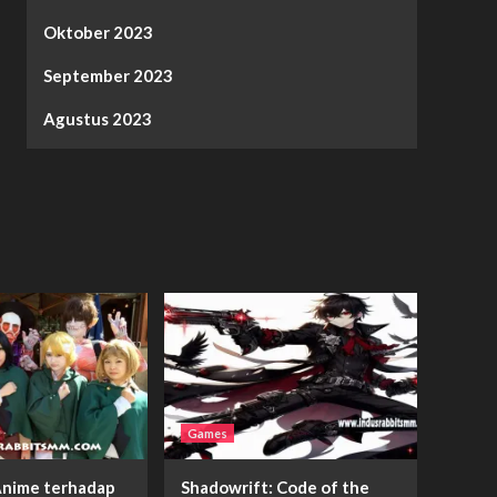
Oktober 2023
September 2023
Agustus 2023
Games
nime terhadap
Shadowrift: Code of the