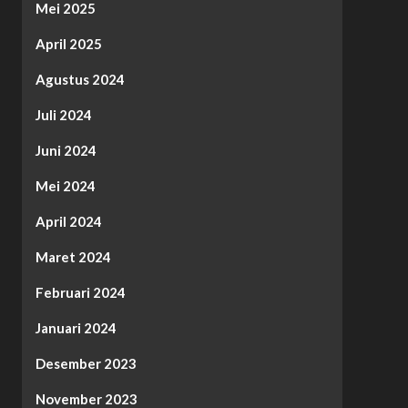
Mei 2025
April 2025
Agustus 2024
Juli 2024
Juni 2024
Mei 2024
April 2024
Maret 2024
Februari 2024
Januari 2024
Desember 2023
November 2023