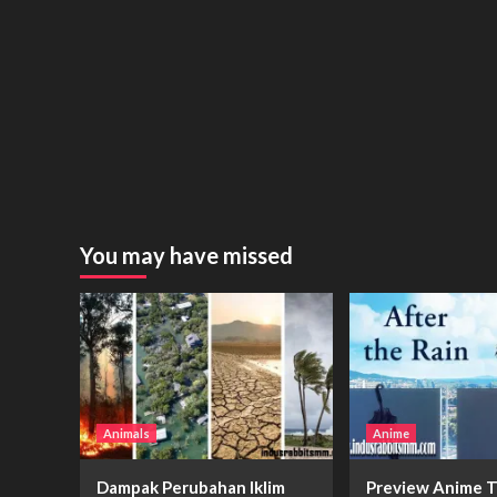
You may have missed
Animals
Anime
Dampak Perubahan Iklim
Preview Anime T