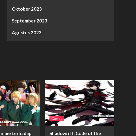
Oktober 2023
September 2023
Agustus 2023
Games
nime terhadap
Shadowrift: Code of the