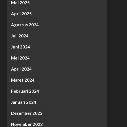
Mei 2025
April 2025
Agustus 2024
Juli 2024
Juni 2024
Mei 2024
April 2024
Maret 2024
Februari 2024
Januari 2024
Desember 2023
November 2023