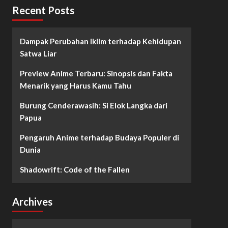
Recent Posts
Dampak Perubahan Iklim terhadap Kehidupan
Satwa Liar
Preview Anime Terbaru: Sinopsis dan Fakta
Menarik yang Harus Kamu Tahu
Burung Cenderawasih: Si Elok Langka dari
Papua
Pengaruh Anime terhadap Budaya Populer di
Dunia
Shadowrift: Code of the Fallen
Archives