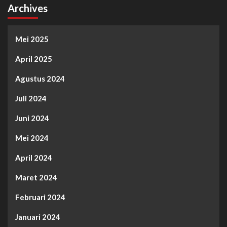
Archives
Mei 2025
April 2025
Agustus 2024
Juli 2024
Juni 2024
Mei 2024
April 2024
Maret 2024
Februari 2024
Januari 2024