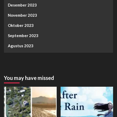
Desember 2023
November 2023
Oktober 2023
September 2023
Agustus 2023
You may have missed