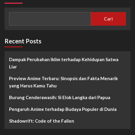
Cari
Recent Posts
Dampak Perubahan Iklim terhadap Kehidupan Satwa
Liar
Preview Anime Terbaru: Sinopsis dan Fakta Menarik
yang Harus Kamu Tahu
Burung Cenderawasih: Si Elok Langka dari Papua
Pengaruh Anime terhadap Budaya Populer di Dunia
Shadowrift: Code of the Fallen