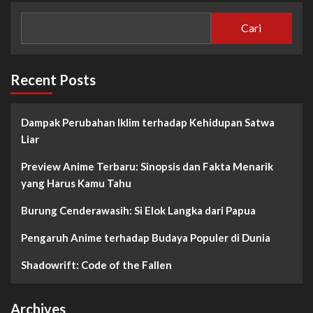
Cari
Recent Posts
Dampak Perubahan Iklim terhadap Kehidupan Satwa
Liar
Preview Anime Terbaru: Sinopsis dan Fakta Menarik
yang Harus Kamu Tahu
Burung Cenderawasih: Si Elok Langka dari Papua
Pengaruh Anime terhadap Budaya Populer di Dunia
Shadowrift: Code of the Fallen
Archives