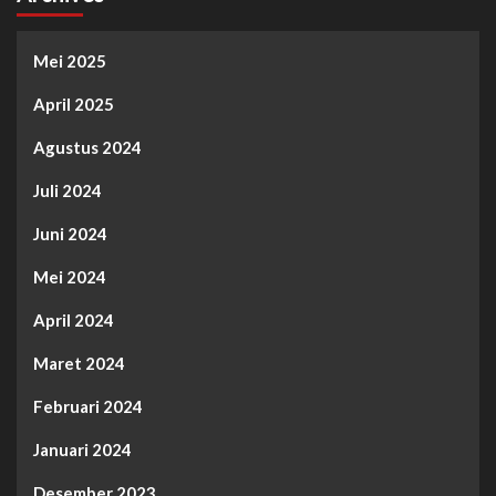
Mei 2025
April 2025
Agustus 2024
Juli 2024
Juni 2024
Mei 2024
April 2024
Maret 2024
Februari 2024
Januari 2024
Desember 2023