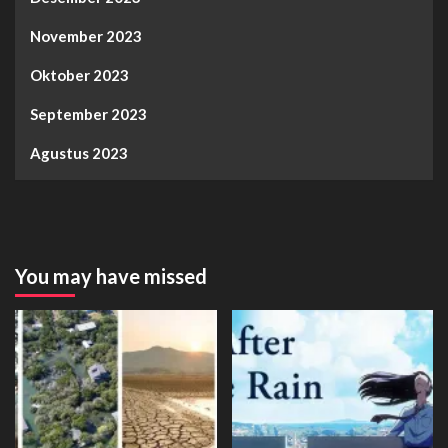
November 2023
Oktober 2023
September 2023
Agustus 2023
You may have missed