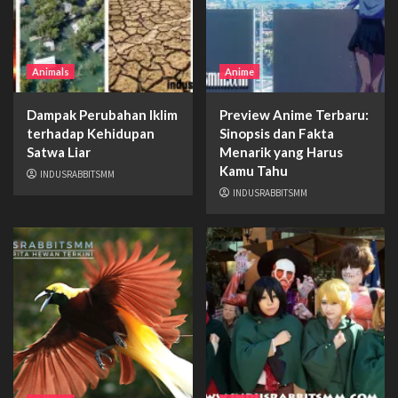
Animals
Anime
Dampak Perubahan Iklim
Preview Anime Terbaru:
terhadap Kehidupan
Sinopsis dan Fakta
Satwa Liar
Menarik yang Harus
Kamu Tahu
INDUSRABBITSMM
INDUSRABBITSMM