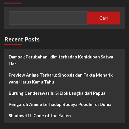
Cari
Recent Posts
Dampak Perubahan Iklim terhadap Kehidupan Satwa
Liar
Preview Anime Terbaru: Sinopsis dan Fakta Menarik
yang Harus Kamu Tahu
Burung Cenderawasih: Si Elok Langka dari Papua
Pengaruh Anime terhadap Budaya Populer di Dunia
Shadowrift: Code of the Fallen