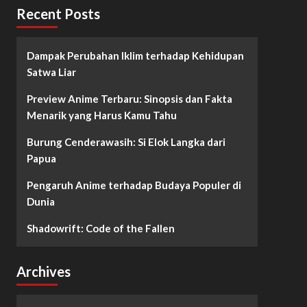
Recent Posts
Dampak Perubahan Iklim terhadap Kehidupan
Satwa Liar
Preview Anime Terbaru: Sinopsis dan Fakta
Menarik yang Harus Kamu Tahu
Burung Cenderawasih: Si Elok Langka dari
Papua
Pengaruh Anime terhadap Budaya Populer di
Dunia
Shadowrift: Code of the Fallen
Archives