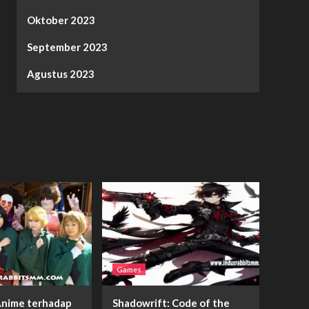
Oktober 2023
September 2023
Agustus 2023
Games
nime terhadap
Shadowrift: Code of the