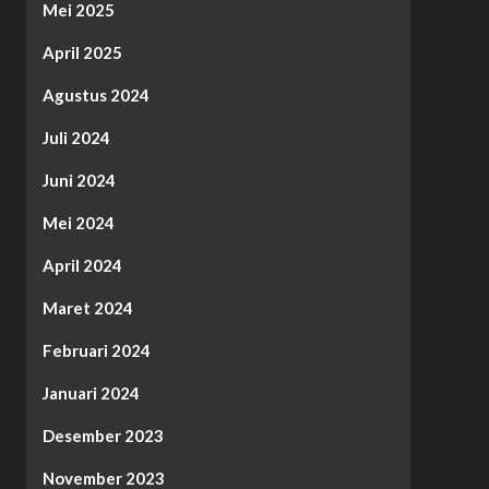
Mei 2025
April 2025
Agustus 2024
Juli 2024
Juni 2024
Mei 2024
April 2024
Maret 2024
Februari 2024
Januari 2024
Desember 2023
November 2023