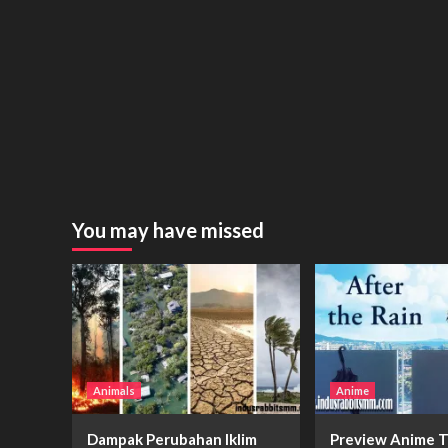
You may have missed
Animals
Anime
Dampak Perubahan Iklim
Preview Anime T