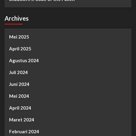
Archives
Mei 2025
April 2025
Agustus 2024
Juli 2024
Juni 2024
Mei 2024
April 2024
Maret 2024
Februari 2024