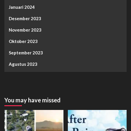
Januari 2024
Desember 2023
November 2023
Oktober 2023
September 2023
Agustus 2023
You may have missed