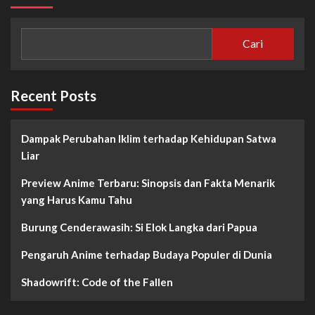
Cari
Recent Posts
Dampak Perubahan Iklim terhadap Kehidupan Satwa
Liar
Preview Anime Terbaru: Sinopsis dan Fakta Menarik
yang Harus Kamu Tahu
Burung Cenderawasih: Si Elok Langka dari Papua
Pengaruh Anime terhadap Budaya Populer di Dunia
Shadowrift: Code of the Fallen