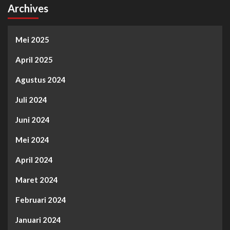
Archives
Mei 2025
April 2025
Agustus 2024
Juli 2024
Juni 2024
Mei 2024
April 2024
Maret 2024
Februari 2024
Januari 2024