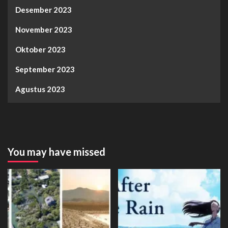
Desember 2023
November 2023
Oktober 2023
September 2023
Agustus 2023
You may have missed